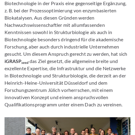
Biotechnologie in der Praxis eine gegenseitige Ergänzung,
z. B. bei der Prozessoptimierung von enzymbasierten
Biokatalysen. Aus diesen Gründen werden
Nachwuchswissenschaftler mit allumfassenden
Kenntnissen sowohl in Strukturbiologie als auch in
Biotechnologie besonders dringend für die akademische
Forschung, aber auch durch industrielle Unternehmen
gesucht. Um diesem Anspruch gerecht zu werden, hat sich
iGRASP
das Ziel gesetzt, die allgemeine breite und
seed
exzellente Expertise, die Infrastruktur und die Netzwerke
in Biotechnologie und Strukturbiologie, die derzeit an der
Heinrich-Heine-Universität Düsseldorf und dem
Forschungszentrum Jülich vorherrschen, mit einem
innovativen Konzept und einem anspruchsvollen
Qualifikationsprogramm unter einem Dach zu vereinen.