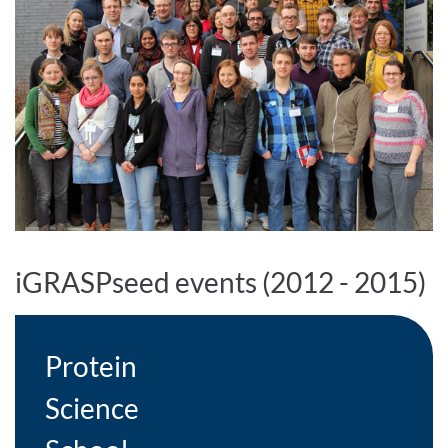
iGRASPseed events (2012 - 2015)
Protein
Science