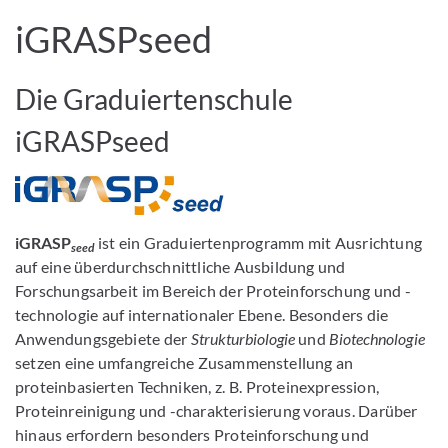
iGRASPseed
Die Graduiertenschule
iGRASPseed
iGRASP
ist ein Graduiertenprogramm mit Ausrichtung
seed
auf eine überdurchschnittliche Ausbildung und
Forschungsarbeit im Bereich der Proteinforschung und -
technologie auf internationaler Ebene. Besonders die
Anwendungsgebiete der
Strukturbiologie
und
Biotechnologie
setzen eine umfangreiche Zusammenstellung an
proteinbasierten Techniken, z. B. Proteinexpression,
Proteinreinigung und -charakterisierung voraus. Darüber
hinaus erfordern besonders Proteinforschung und