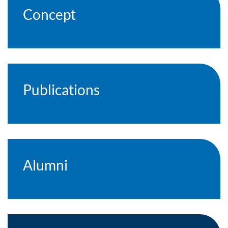
Concept
Publications
Alumni