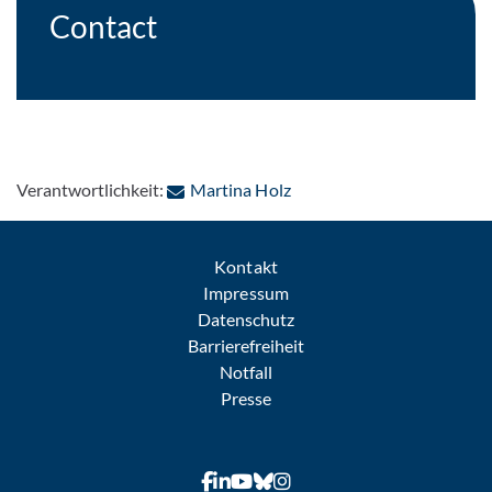
Contact
: Per E-Mail kontaktieren
Verantwortlichkeit:
Martina Holz
Kontakt
Impressum
Datenschutz
Barrierefreiheit
Notfall
Presse